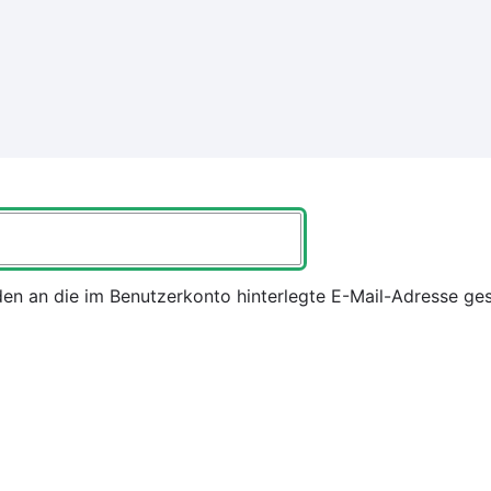
 an die im Benutzerkonto hinterlegte E-Mail-Adresse ge